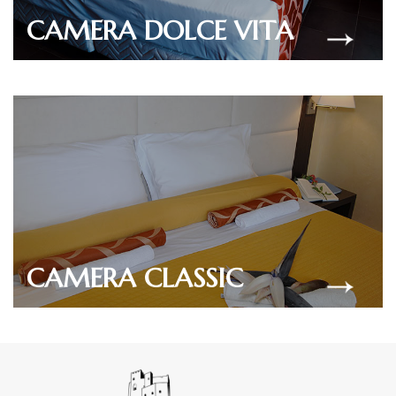
CAMERA DOLCE VITA
CAMERA CLASSIC