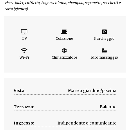
viso e bidet, cuffietta, bagnoschiuma, shampoo, saponette, sacchetti e
carta igienica).
TV
Colazione
Parcheggio
Wi-Fi
Climatizzatore
Idromassaggio
Vista:
Mare o giardino/piscina
Terrazzo:
Balcone
Ingresso:
Indipendente o comunicante