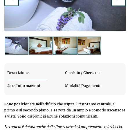
Descrizione
Check-in / Check-out
Altre Informazioni
Modalità Pagamento
Sono posizionate nell’edificio che ospita il ristorante centrale, al
primo o al secondo piano, e servite da un ampio e comodo ascensore
a vista. Sono disponibili alcune soluzioni comunicanti.
La camera è dotata anche della linea cortesia (comprendente telo doccia,