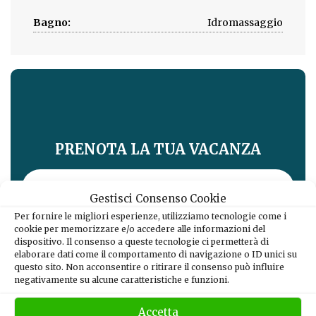
Bagno:
Idromassaggio
PRENOTA LA TUA VACANZA
CLICCA QUI
Gestisci Consenso Cookie
Per fornire le migliori esperienze, utilizziamo tecnologie come i
cookie per memorizzare e/o accedere alle informazioni del
dispositivo. Il consenso a queste tecnologie ci permetterà di
elaborare dati come il comportamento di navigazione o ID unici su
questo sito. Non acconsentire o ritirare il consenso può influire
negativamente su alcune caratteristiche e funzioni.
Accetta