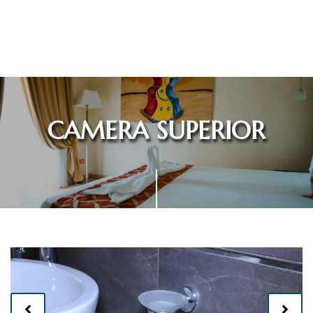
CAMERA SUPERIOR